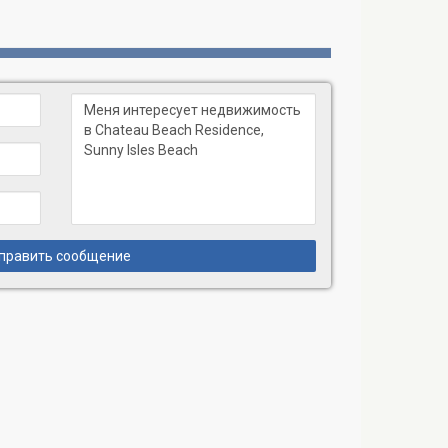
править сообщение