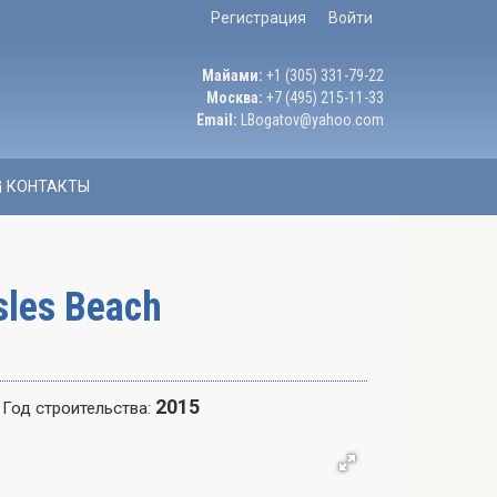
Регистрация
Войти
Майами:
+1 (305) 331-79-22
Москва:
+7 (495) 215-11-33
Email:
LBogatov@yahoo.com
КОНТАКТЫ
sles Beach
2015
Год строительства: