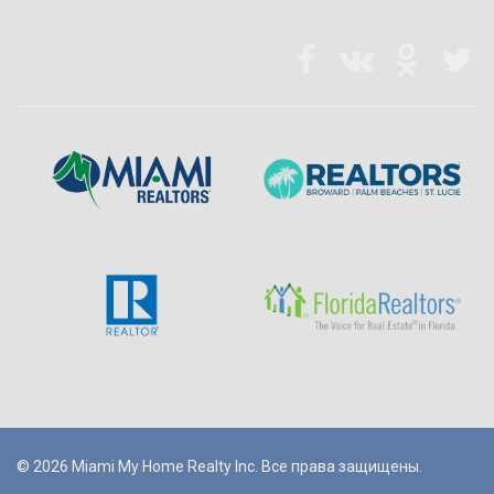
© 2026 Miami My Home Realty Inc. Все права защищены.