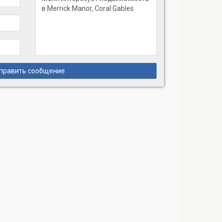
править сообщение