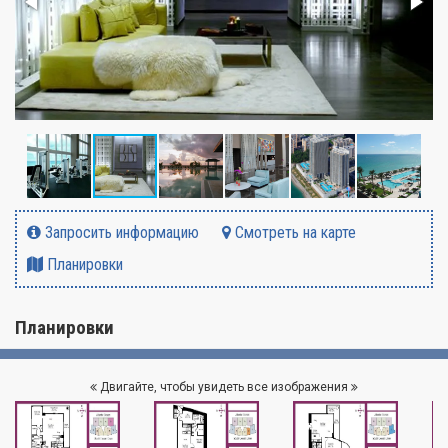
Запросить информацию
Смотреть на карте
Планировки
Планировки
Двигайте, чтобы увидеть все изображения