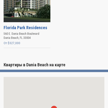
Florida Park Residences
560 E. Dania Beach Boulevard
Dania Beach
,
FL
33004
От $327,000
Квартиры в Dania Beach на карте