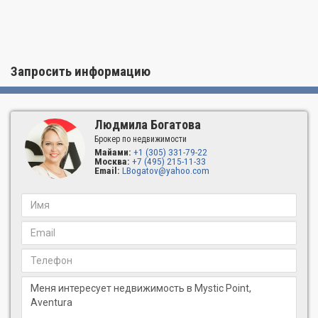
Запросить информацию
Людмила Богатова
Брокер по недвижимости
Майами:
+1 (305) 331-79-22
Москва:
+7 (495) 215-11-33
Email:
LBogatov@yahoo.com