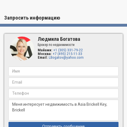
Запросить информацию
Людмила Богатова
Брокер по недвижимости
Майами:
+1 (305) 331-79-22
Москва:
+7 (495) 215-11-33
Email:
LBogatov@yahoo.com
Отправить сообщение