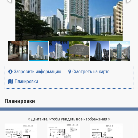
Запросить информацию
Смотреть на карте
Планировки
Планировки
Двигайте, чтобы увидеть все изображения