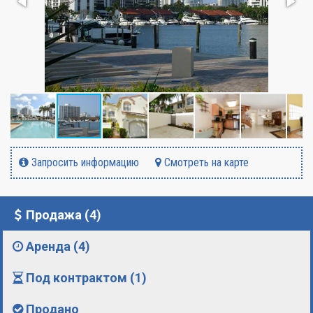
Запросить информацию
Смотреть на карте
Продажа (4)
Аренда (4)
Под контрактом (1)
Продано