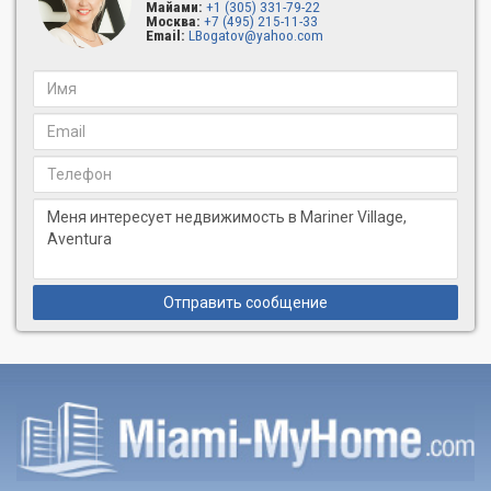
Майами:
+1 (305) 331-79-22
Москва:
+7 (495) 215-11-33
Email:
LBogatov@yahoo.com
Отправить сообщение