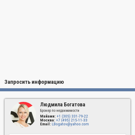
Запросить информацию
Людмила Богатова
Брокер по недвижимости
Майами:
+1 (305) 331-79-22
Москва:
+7 (495) 215-11-33
Email:
LBogatov@yahoo.com