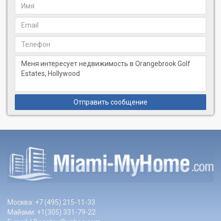
Отправить сообщение
Москва: +7 (495) 215-11-33
Майами: +1(305) 331-79-22