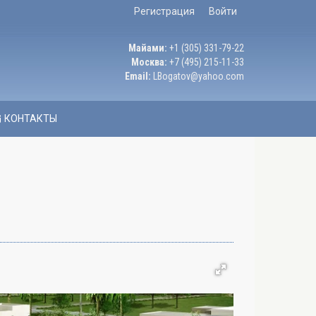
Регистрация
Войти
Майами:
+1 (305) 331-79-22
Москва:
+7 (495) 215-11-33
Email:
LBogatov@yahoo.com
КОНТАКТЫ