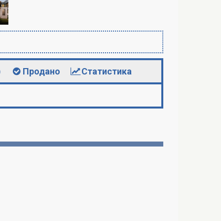
)
Продано
Статистика