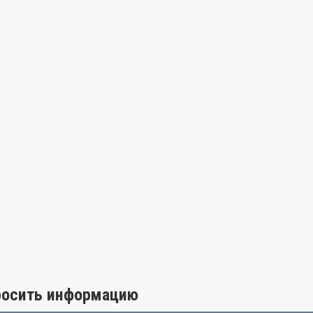
росить информацию