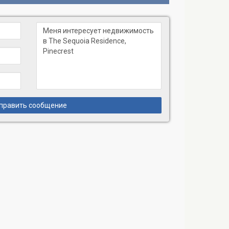
править сообщение