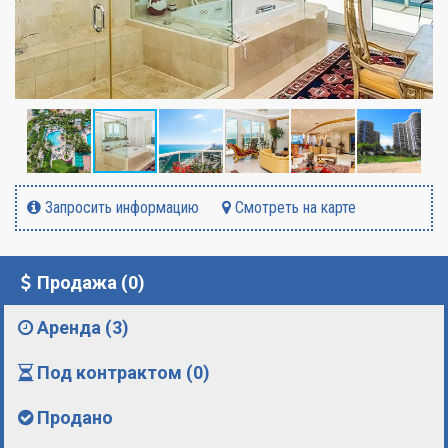
Запросить информацию
Смотреть на карте
Продажа (0)
Аренда (3)
Под контрактом (0)
Продано