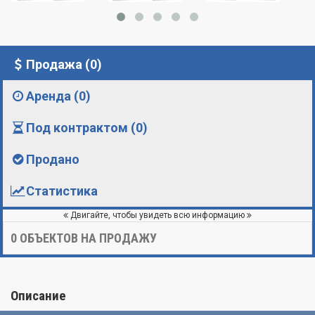
Продажа (0)
Аренда (0)
Под контрактом (0)
Продано
Статистика
Двигайте, чтобы увидеть всю информацию
0
ОБЪЕКТОВ НА ПРОДАЖУ
Описание