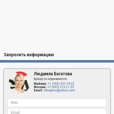
Запросить информацию
Людмила Богатова
Брокер по недвижимости
Майами:
+1 (305) 331-79-22
Москва:
+7 (495) 215-11-33
Email:
LBogatov@yahoo.com