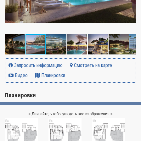
Запросить информацию
Смотреть на карте
Видео
Планировки
Планировки
Двигайте, чтобы увидеть все изображения