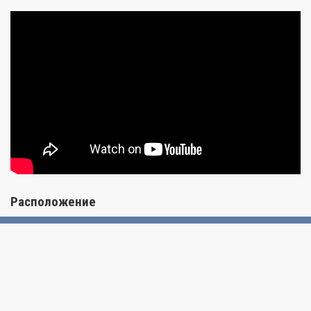
Расположение