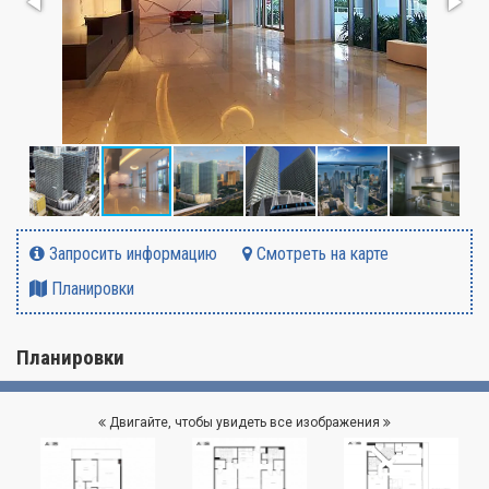
Запросить информацию
Смотреть на карте
Планировки
Планировки
Двигайте, чтобы увидеть все изображения