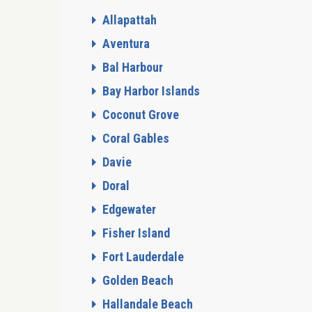
Allapattah
Aventura
Bal Harbour
Bay Harbor Islands
Coconut Grove
Coral Gables
Davie
Doral
Edgewater
Fisher Island
Fort Lauderdale
Golden Beach
Hallandale Beach