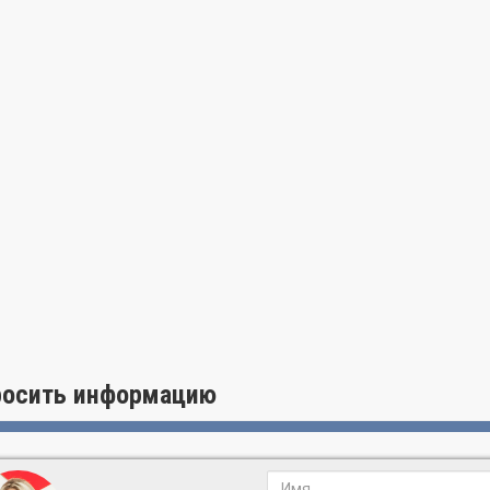
росить информацию