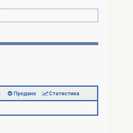
)
Продано
Статистика