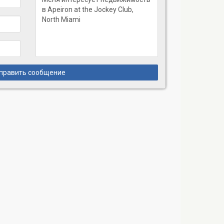
править сообщение