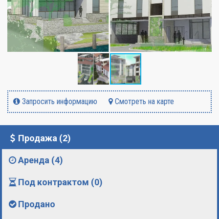
Запросить информацию
Смотреть на карте
Продажа (2)
Аренда (4)
Под контрактом (0)
Продано