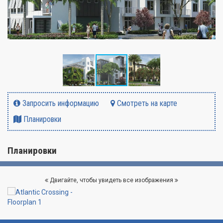
Запросить информацию
Смотреть на карте
Планировки
Планировки
Двигайте, чтобы увидеть все изображения