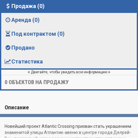
Продажа (0)
Аренда (0)
Под контрактом (0)
Продано
Статистика
Двигайте, чтобы увидеть всю информацию
0
ОБЪЕКТОВ НА ПРОДАЖУ
Описание
Новейший проект Atlantic Crossing призван стать украшением
знаменитой улицы Атлантик-авеню в центре города Делрей-