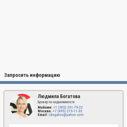
Запросить информацию
Людмила Богатова
Брокер по недвижимости
Майами:
+1 (305) 331-79-22
Москва:
+7 (495) 215-11-33
Email:
LBogatov@yahoo.com