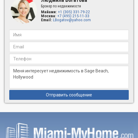
Брокер по недвижимости
Майами:
+1 (305) 331-79-22
Москва:
+7 (495) 215-11-33
Email:
LBogatov@yahoo.com
Отправить сообщение