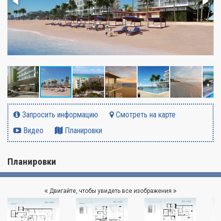
Запросить информацию
Смотреть на карте
Видео
Планировки
Планировки
Двигайте, чтобы увидеть все изображения