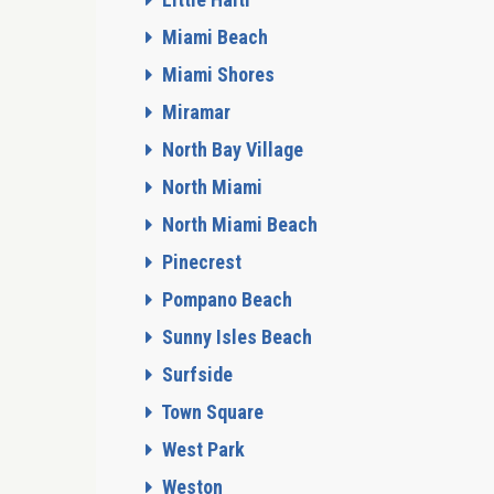
Miami Beach
Miami Shores
Miramar
North Bay Village
North Miami
North Miami Beach
Pinecrest
Pompano Beach
Sunny Isles Beach
Surfside
Town Square
West Park
Weston