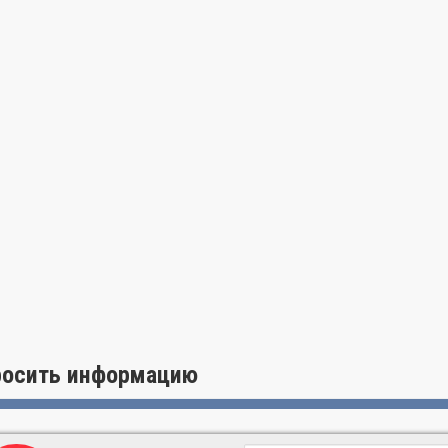
росить информацию