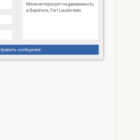
править сообщение