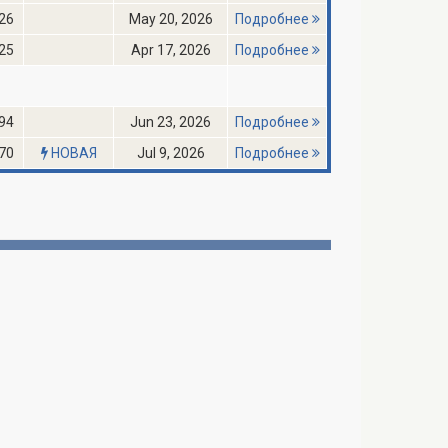
26
May 20, 2026
Подробнее
25
Apr 17, 2026
Подробнее
94
Jun 23, 2026
Подробнее
70
НОВАЯ
Jul 9, 2026
Подробнее