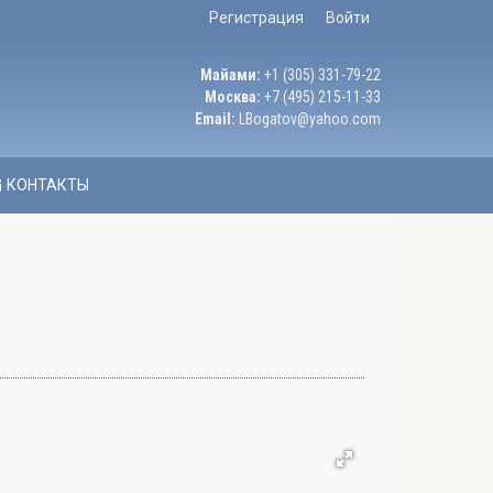
Регистрация
Войти
Майами:
+1 (305) 331-79-22
Москва:
+7 (495) 215-11-33
Email:
LBogatov@yahoo.com
КОНТАКТЫ