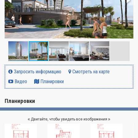
Запросить информацию
Смотреть на карте
Видео
Планировки
Планировки
Двигайте, чтобы увидеть все изображения