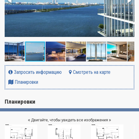
Запросить информацию
Смотреть на карте
Планировки
Планировки
Двигайте, чтобы увидеть все изображения