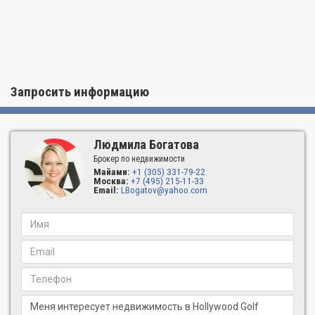
Запросить информацию
Людмила Богатова
Брокер по недвижимости
Майами:
+1 (305) 331-79-22
Москва:
+7 (495) 215-11-33
Email:
LBogatov@yahoo.com