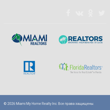
© 2026 Miami My Home Realty Inc. Все права защищены.