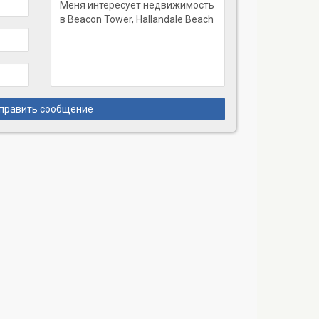
править сообщение