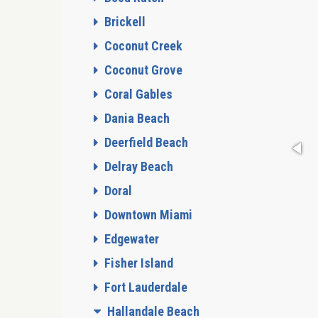
Brickell
Coconut Creek
Coconut Grove
Coral Gables
Dania Beach
Deerfield Beach
Delray Beach
Doral
Downtown Miami
Edgewater
Fisher Island
Fort Lauderdale
Hallandale Beach