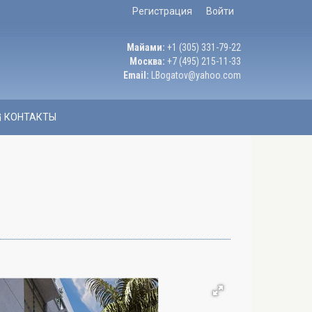
Регистрация
Войти
Майами:
+1 (305) 331-79-22
Москва:
+7 (495) 215-11-33
Email:
LBogatov@yahoo.com
КОНТАКТЫ