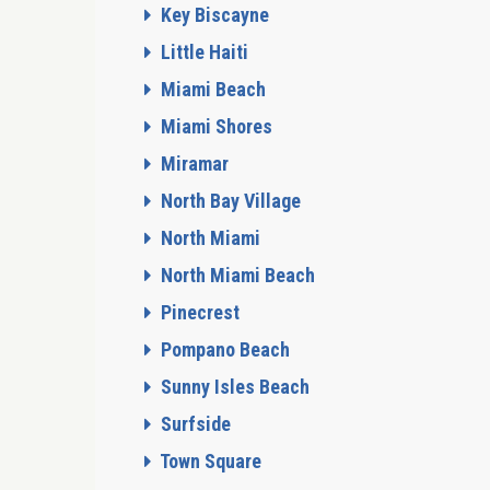
Key Biscayne
Little Haiti
Miami Beach
Miami Shores
Miramar
North Bay Village
North Miami
North Miami Beach
Pinecrest
Pompano Beach
Sunny Isles Beach
Surfside
Town Square