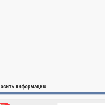
росить информацию