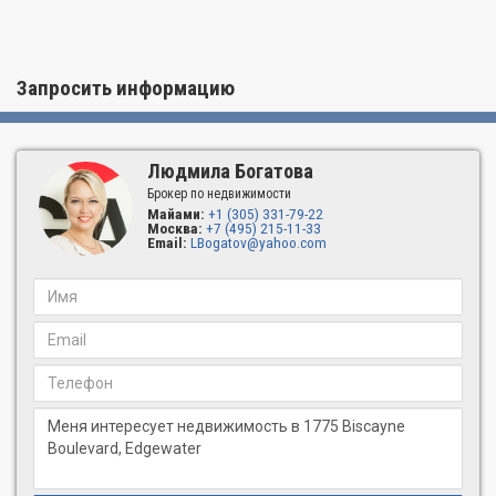
Запросить информацию
Людмила Богатова
Брокер по недвижимости
Майами:
+1 (305) 331-79-22
Москва:
+7 (495) 215-11-33
Email:
LBogatov@yahoo.com