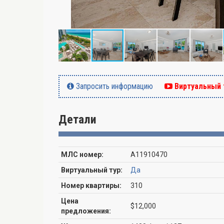
Запросить информацию
Виртуальный 
Детали
МЛС номер:
A11910470
Виртуальный тур:
Да
Номер квартиры:
310
Цена
$12,000
предложения: