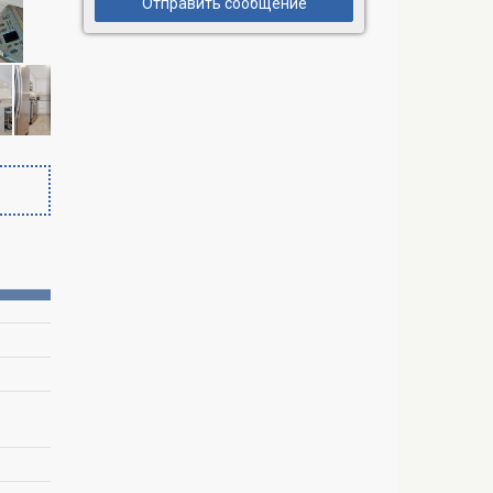
Отправить сообщение