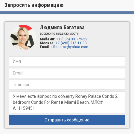
Запросить информацию
Людмила Богатова
Брокер по недвижимости
Майами:
+1 (305) 331-79-22
Москва:
+7 (495) 215-11-33
Email:
LBogatov@yahoo.com
Отправить сообщение