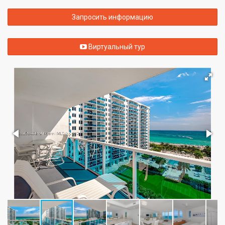
Запросить информацию
Виртуальный тур