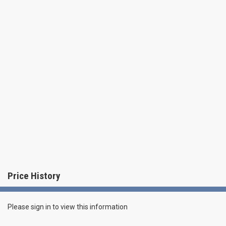
Price History
Please sign in to view this information