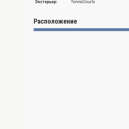
Экстерьер:
TennisCourts
Расположение