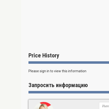
Price History
Please sign in to view this information
Запросить информацию