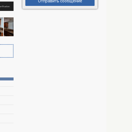
Отправить сообщение