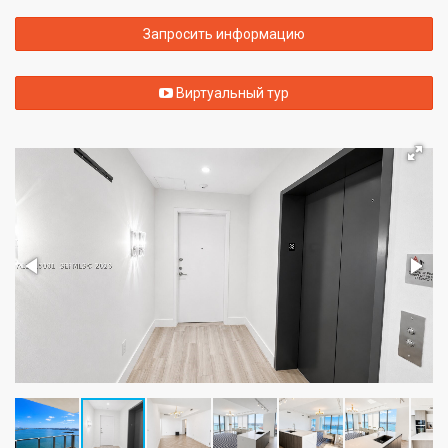
Запросить информацию
Виртуальный тур