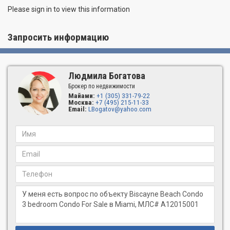
Please sign in to view this information
Запросить информацию
Людмила Богатова
Брокер по недвижимости
Майами:
+1 (305) 331-79-22
Москва:
+7 (495) 215-11-33
Email:
LBogatov@yahoo.com