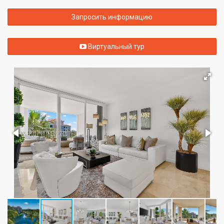
Запросить информацию
Виртуальный тур