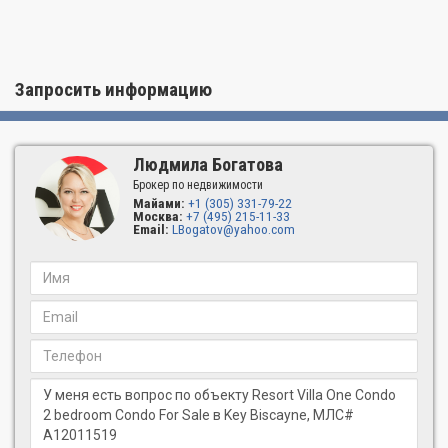
Запросить информацию
Людмила Богатова
Брокер по недвижимости
Майами:
+1 (305) 331-79-22
Москва:
+7 (495) 215-11-33
Email:
LBogatov@yahoo.com