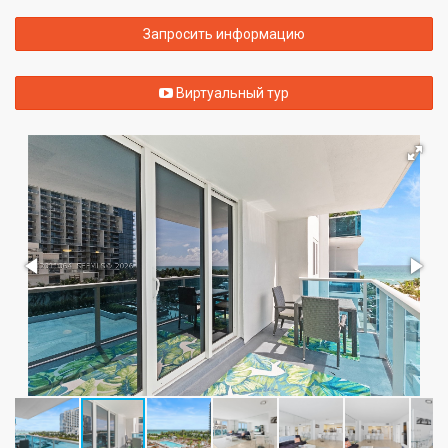
Запросить информацию
Виртуальный тур