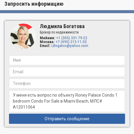
Запросить информацию
Людмила Богатова
Брокер по недвижимости
Майами:
+1 (305) 331-79-22
Москва:
+7 (495) 215-11-33
Email:
LBogatov@yahoo.com
Отправить сообщение