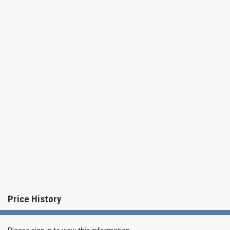
Price History