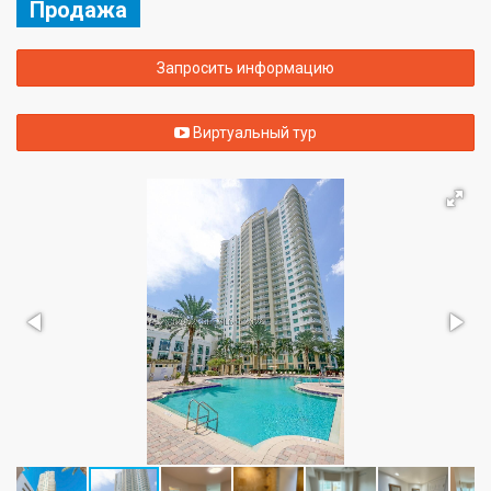
Продажа
Запросить информацию
Виртуальный тур