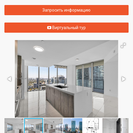
Запросить информацию
Виртуальный тур