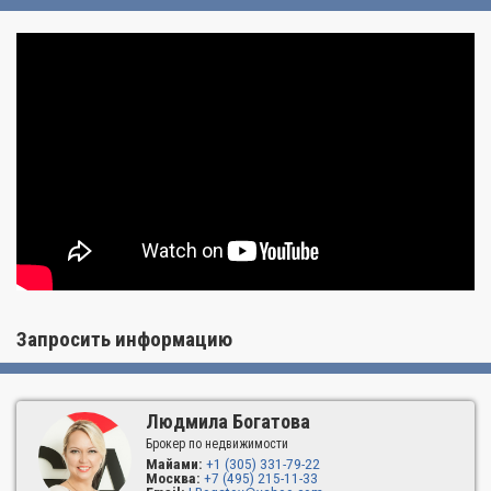
Запросить информацию
Людмила Богатова
Брокер по недвижимости
Майами:
+1 (305) 331-79-22
Москва:
+7 (495) 215-11-33