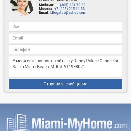
Майами:
+1 (305) 331-79-22
Москва:
+7 (495) 215-11-33
Email:
LBogatov@yahoo.com
Отправить сообщение