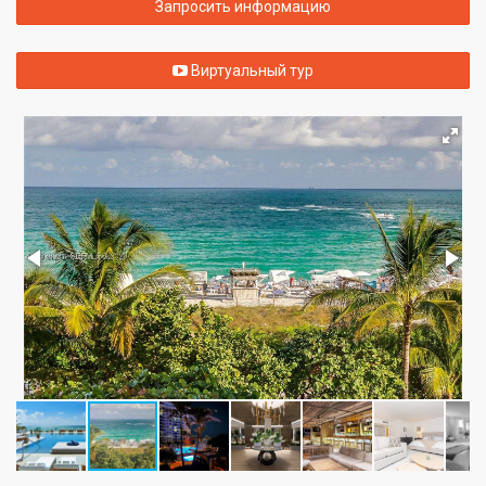
Запросить информацию
Виртуальный тур