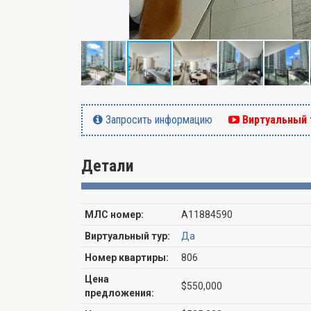
Запросить информацию
Виртуальный 
Детали
МЛС номер:
A11884590
Виртуальный тур:
Да
Номер квартиры:
806
Цена
$550,000
предложения: