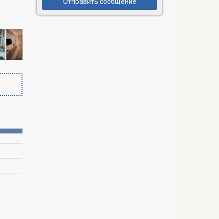
Отправить сообщение