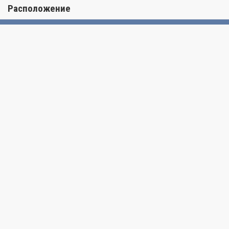
Расположение