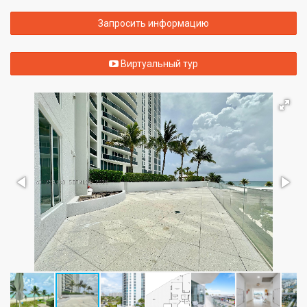
Запросить информацию
Виртуальный тур