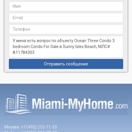
Отправить сообщение
Москва: +7 (495) 215-11-33